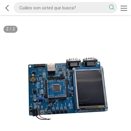
2
/
2