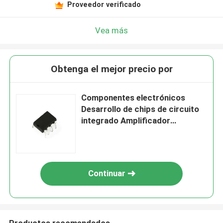
Proveedor verificado
Vea más
Obtenga el mejor precio por
Componentes electrónicos
Desarrollo de chips de circuito
integrado Amplificador
operativo personalizado Chip
PCBA
Continuar
Productos recomendados